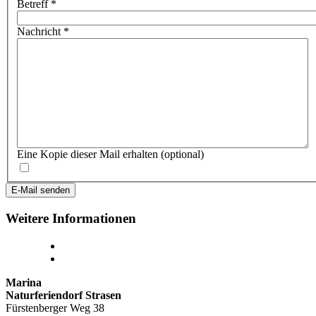
Betreff
*
Nachricht
*
Eine Kopie dieser Mail erhalten
(optional)
E-Mail senden
Weitere Informationen
Marina
Naturferiendorf Strasen
Fürstenberger Weg 38