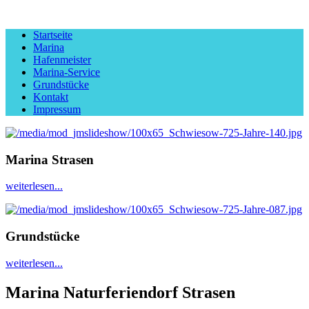
Startseite
Marina
Hafenmeister
Marina-Service
Grundstücke
Kontakt
Impressum
Marina Strasen
weiterlesen...
Grundstücke
weiterlesen...
Marina Naturferiendorf Strasen