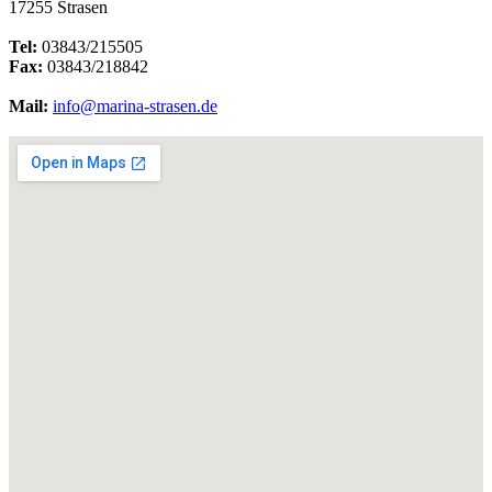
17255 Strasen
Tel:
03843/215505
Fax:
03843/218842
Mail:
info@marina-strasen.de